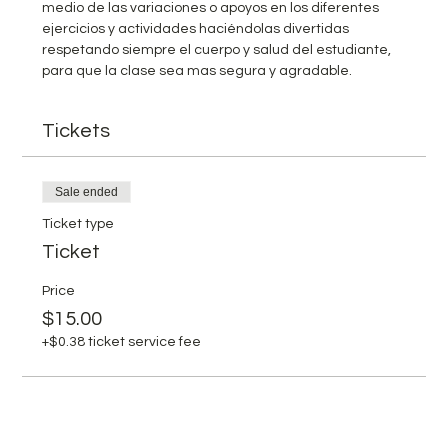
medio de las variaciones o apoyos en los diferentes 
ejercicios y actividades haciéndolas divertidas 
respetando siempre el cuerpo y salud del estudiante, 
para que la clase sea mas segura y agradable.
Tickets
Sale ended
Ticket type
Ticket
Price
$15.00
+$0.38 ticket service fee