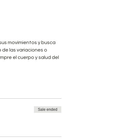
sus movimientos y busca 
de las variaciones o 
mpre el cuerpo y salud del 
Sale ended