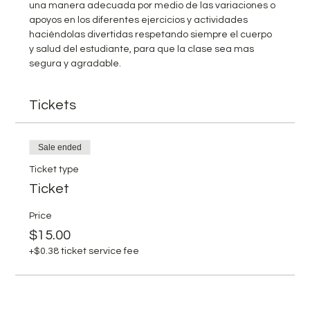
una manera adecuada por medio de las variaciones o 
apoyos en los diferentes ejercicios y actividades 
haciéndolas divertidas respetando siempre el cuerpo 
y salud del estudiante, para que la clase sea mas 
segura y agradable.
Tickets
Sale ended
Ticket type
Ticket
Price
$15.00
+$0.38 ticket service fee